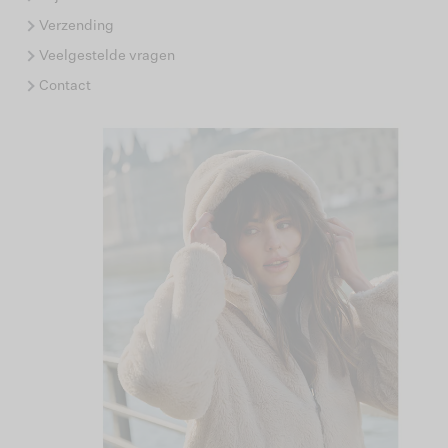
Verzending
Veelgestelde vragen
Contact