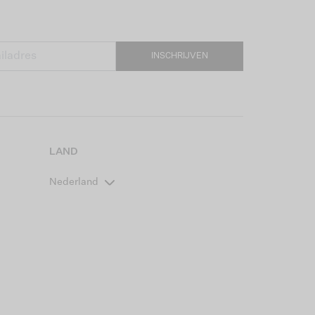
INSCHRIJVEN
LAND
Nederland