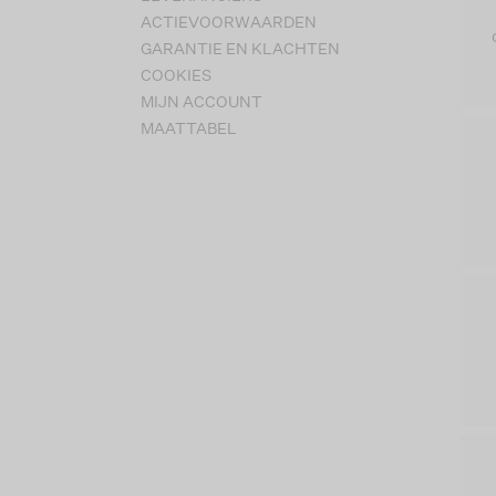
ACTIEVOORWAARDEN
GARANTIE EN KLACHTEN
COOKIES
MIJN ACCOUNT
MAATTABEL