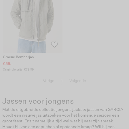
Groene Bomberjas
€55.-
Originele prijs: €79.99
1
Vorige
Volgende
Jassen voor jongens
Met de uitgebreide collectie jongens jacks & jassen van GARCIA
wordt een nieuwe jas uitzoeken voor het komende seizoen een
groot feest! Er zit namelijk altijd wel wat bij naar zijn smaak.
Houdt hij van een capuchon of opstaande kraag? Wil hij een