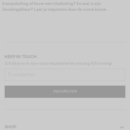
knoopsluiting of liever een ritssluiting? En wat is zijn
lievelingskleur? Laat je inspireren door de ruime keuze.
KEEP IN TOUCH
Schrijf je nu in voor onze nieuwsbrief en ontvang €10 korting!
INSCHRIJVEN
SHOP