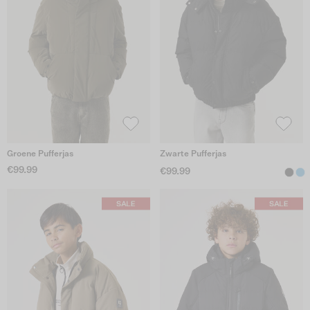
Groene Pufferjas
Zwarte Pufferjas
€99.99
€99.99