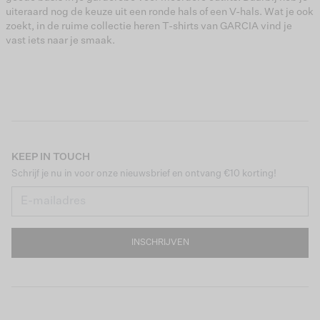
uiteraard nog de keuze uit een ronde hals of een V-hals. Wat je ook
zoekt, in de ruime collectie heren T-shirts van GARCIA vind je
vast iets naar je smaak.
KEEP IN TOUCH
Schrijf je nu in voor onze nieuwsbrief en ontvang €10 korting!
INSCHRIJVEN