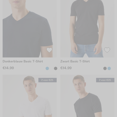
Donkerblauw Basic T-Shirt
Zwart Basic T-Shirt
€14.99
€14.99