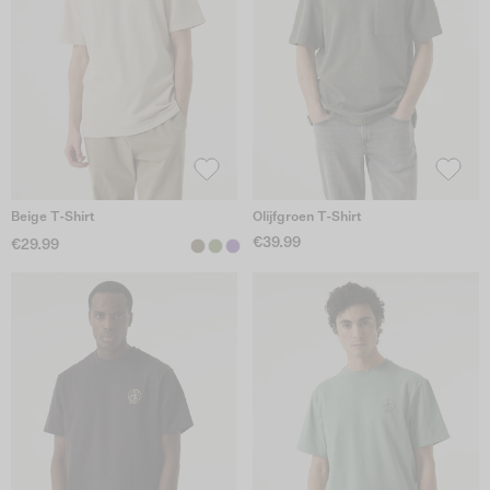
Beige T-Shirt
Olijfgroen T-Shirt
€39.99
€29.99