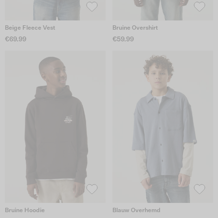
Beige Fleece Vest
Bruine Overshirt
€69.99
€59.99
Bruine Hoodie
Blauw Overhemd