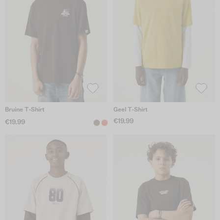
Bruine T-Shirt
Geel T-Shirt
€19.99
€19.99