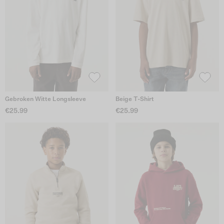
Gebroken Witte Longsleeve
Beige T-Shirt
€25.99
€25.99