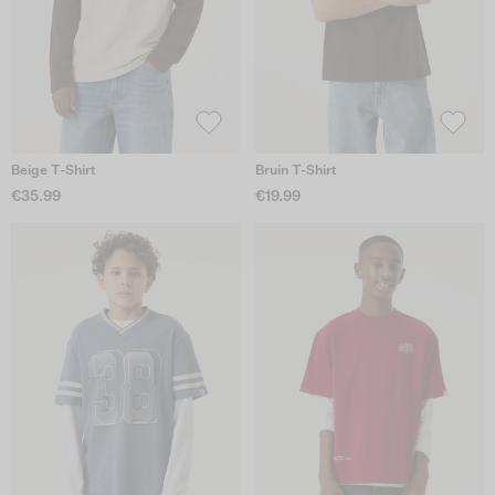
Beige T-Shirt
Bruin T-Shirt
€35.99
€19.99