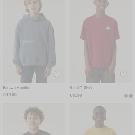
Blauwe Hoodie
Rood T-Shirt
€49.99
€19.99