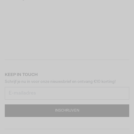
KEEP IN TOUCH
Schrijf je nu in voor onze nieuwsbrief en ontvang €10 korting!
INSCHRIJVEN