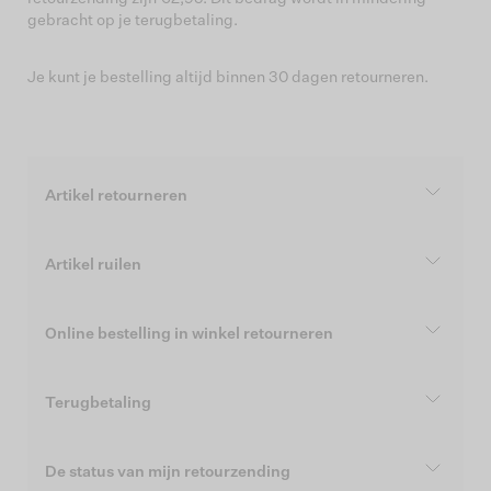
gebracht op je terugbetaling.
Je kunt je bestelling altijd binnen 30 dagen retourneren.
Artikel retourneren
Artikel ruilen
Online bestelling in winkel retourneren
Terugbetaling
De status van mijn retourzending