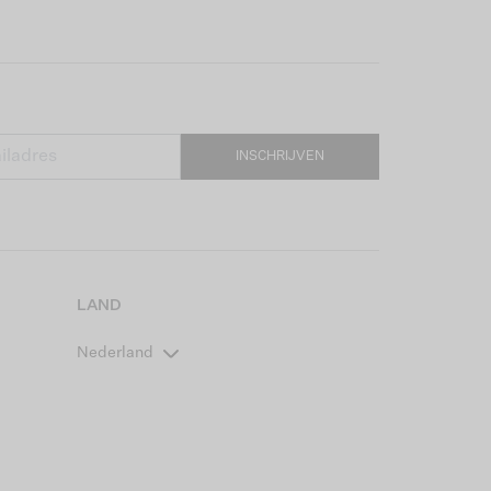
INSCHRIJVEN
LAND
Nederland