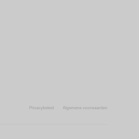
Privacybeleid
Algemene voorwaarden