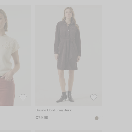
Bruine Corduroy Jurk
€79.99