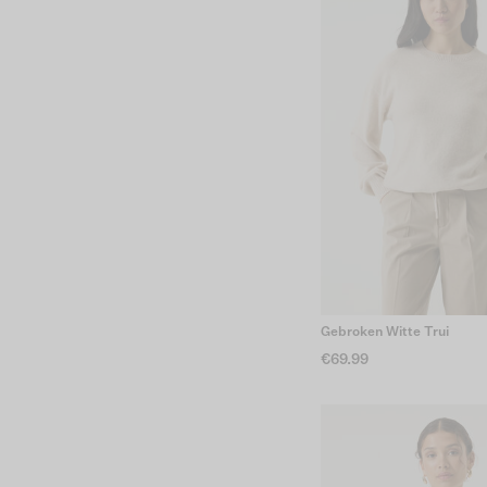
Gebroken Witte Trui
€69.99