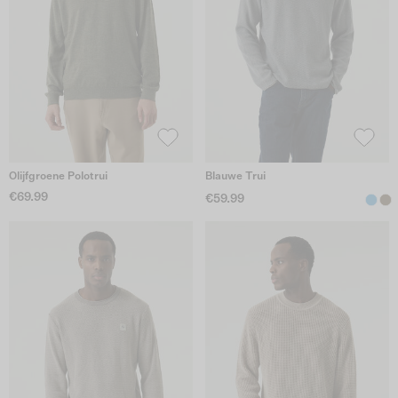
Olijfgroene Polotrui
Blauwe Trui
€69.99
€59.99