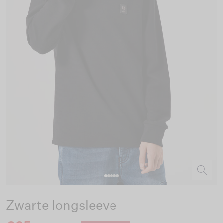
Zwarte longsleeve