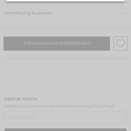
Omschrijving & pasvorm
TOEVOEGEN AAN SHOPPING BAG
KEEP IN TOUCH
Schrijf je nu in voor onze nieuwsbrief en ontvang €10 korting!