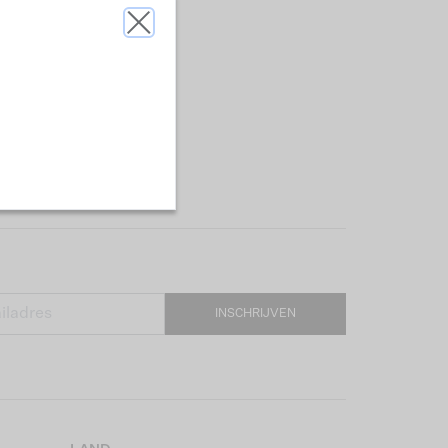
INSCHRIJVEN