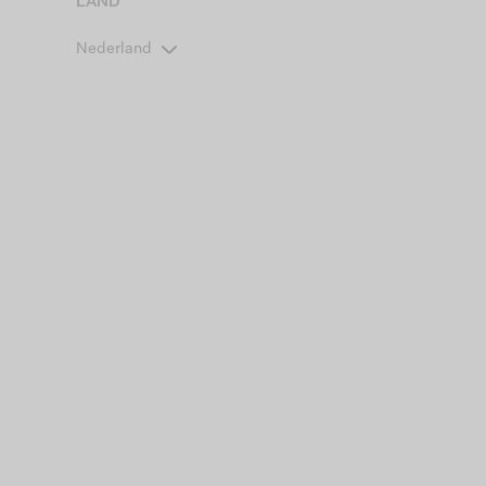
LAND
Nederland