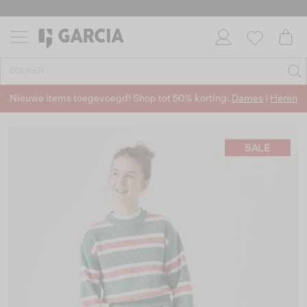
Nieuwe items toegevoegd! Shop tot 50% korting:
Dames
|
Heren