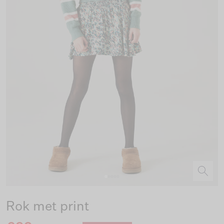
Rok met print