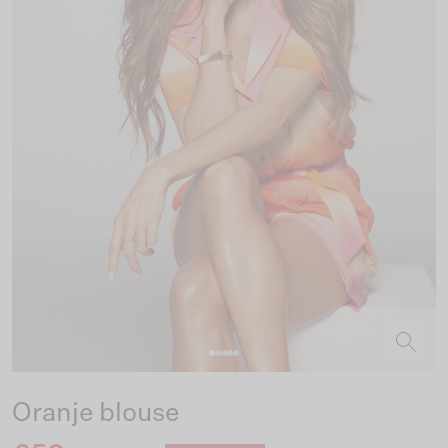
Oranje blouse