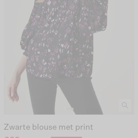
Zwarte blouse met print