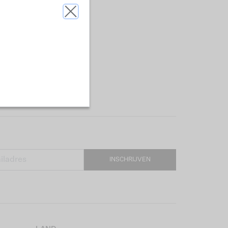
INSCHRIJVEN