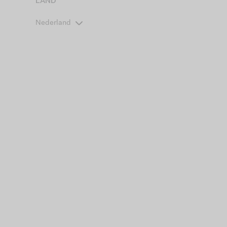
LAND
Nederland