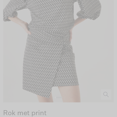
Rok met print