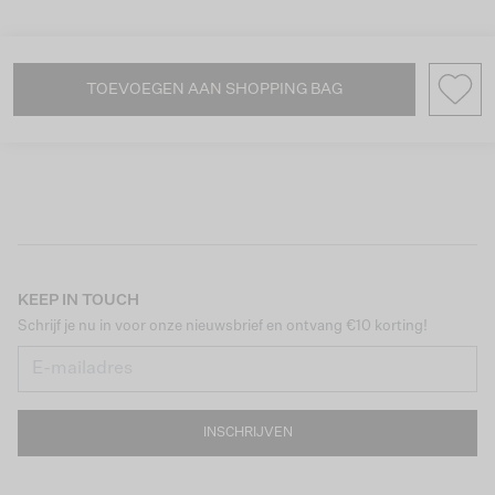
TOEVOEGEN AAN SHOPPING BAG
KEEP IN TOUCH
Schrijf je nu in voor onze nieuwsbrief en ontvang €10 korting!
INSCHRIJVEN