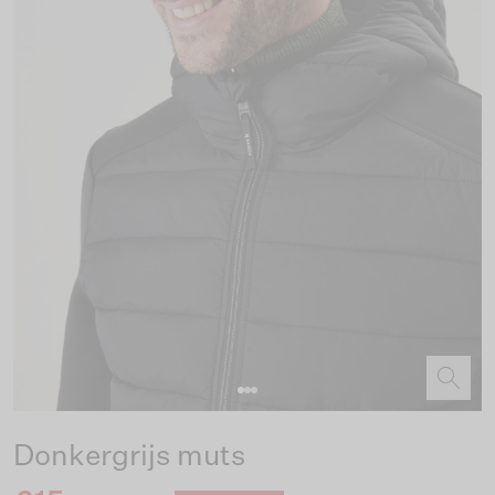
Donkergrijs muts