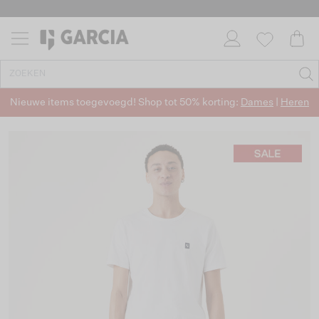
Nieuwe items toegevoegd! Shop tot 50% korting:
Dames
|
Heren