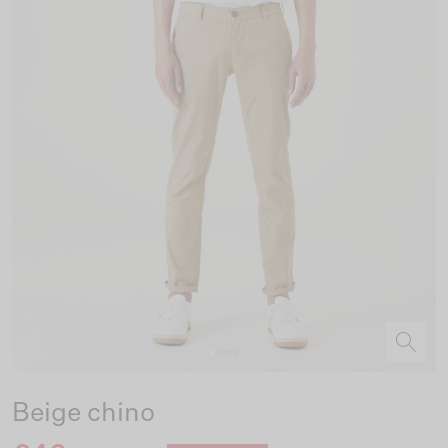
Beige chino