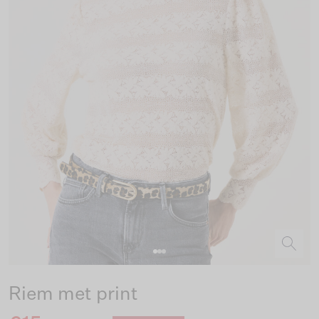
Riem met print