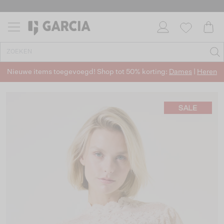
Nieuwe items toegevoegd! Shop tot 50% korting:
Dames
|
Heren