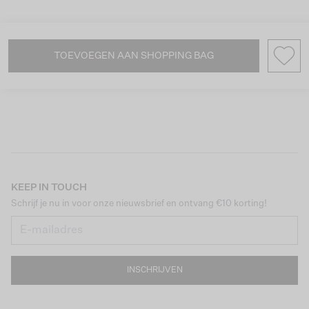
TOEVOEGEN AAN SHOPPING BAG
KEEP IN TOUCH
Schrijf je nu in voor onze nieuwsbrief en ontvang €10 korting!
INSCHRIJVEN