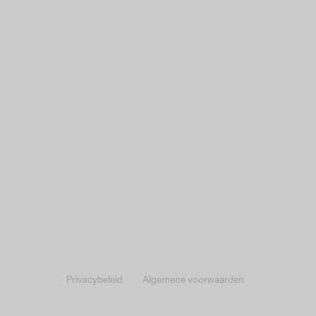
Privacybeleid
Algemene voorwaarden