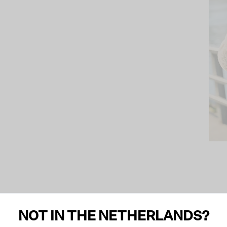
NOT IN THE NETHERLANDS?