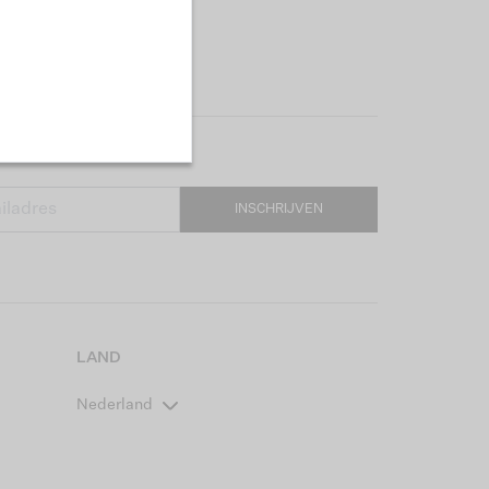
INSCHRIJVEN
LAND
Nederland