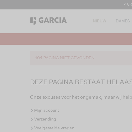
✓ GR
NIEUW
DAMES
404 PAGINA NIET GEVONDEN
DEZE PAGINA BESTAAT HELAAS
Onze excuses voor het ongemak, maar wij help
Mijn account
Verzending
Veelgestelde vragen