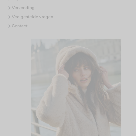
Verzending
Veelgestelde vragen
Contact