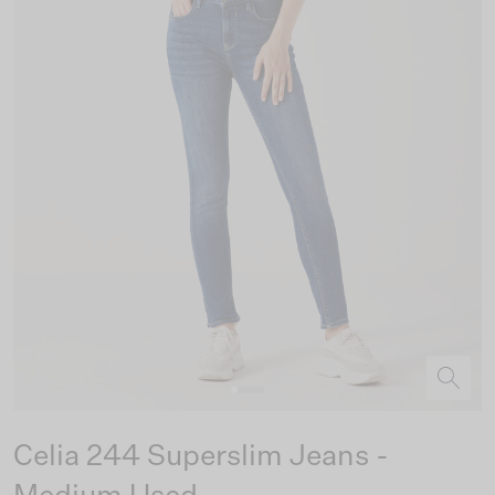
Celia 244 Superslim Jeans -