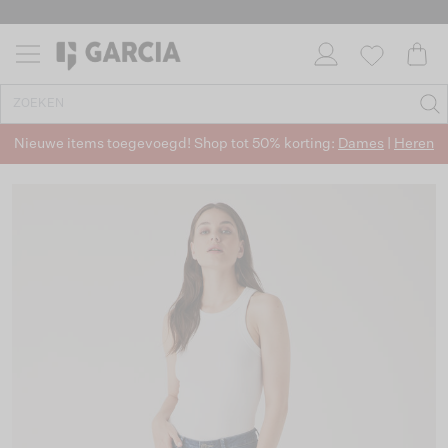
Nieuwe items toegevoegd! Shop tot 50% korting:
Dames
|
Heren