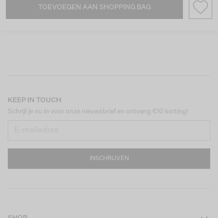
TOEVOEGEN AAN SHOPPING BAG
KEEP IN TOUCH
Schrijf je nu in voor onze nieuwsbrief en ontvang €10 korting!
INSCHRIJVEN