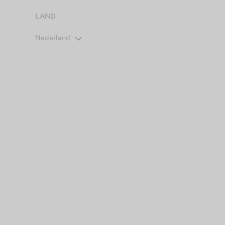
LAND
Nederland