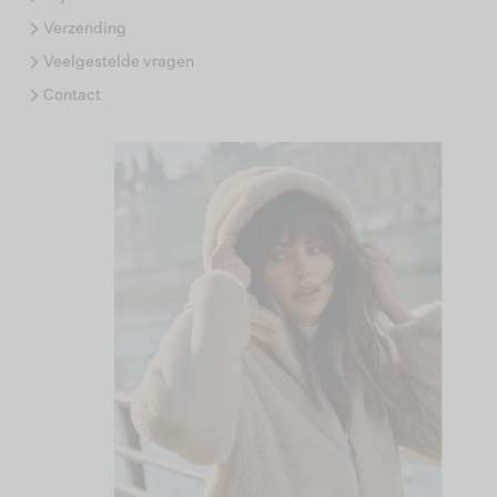
Verzending
Veelgestelde vragen
Contact