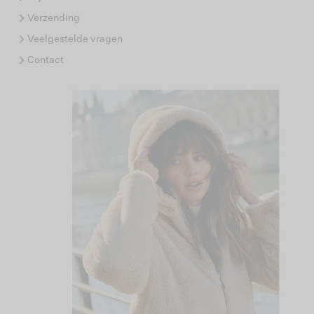
Verzending
Veelgestelde vragen
Contact