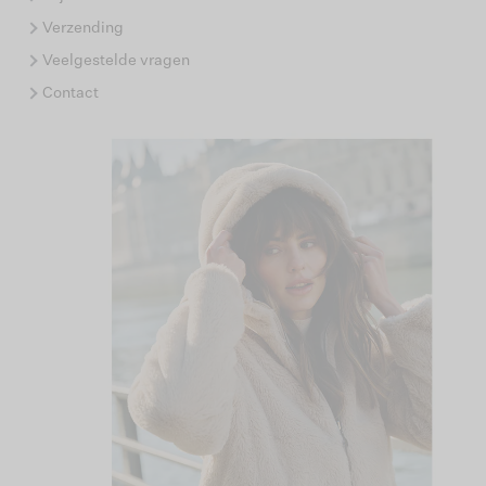
Verzending
Veelgestelde vragen
Contact