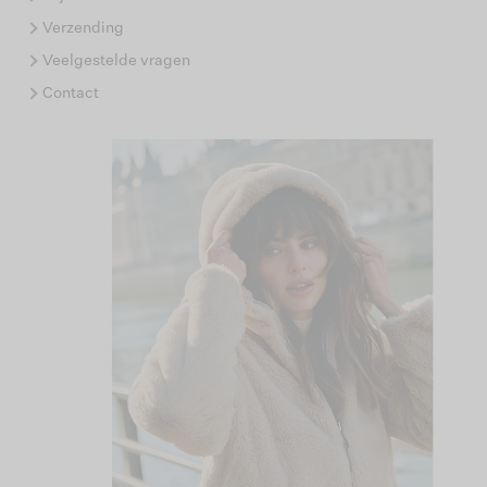
Verzending
Veelgestelde vragen
Contact