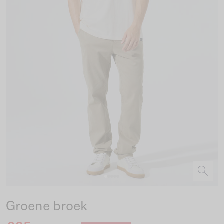
Groene broek