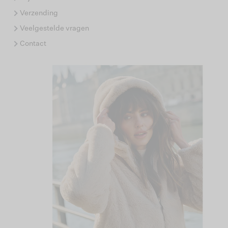
Verzending
Veelgestelde vragen
Contact