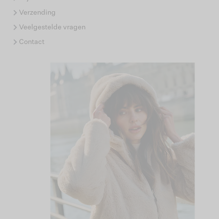
Verzending
Veelgestelde vragen
Contact