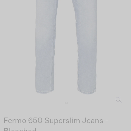
Fermo 650 Superslim Jeans -