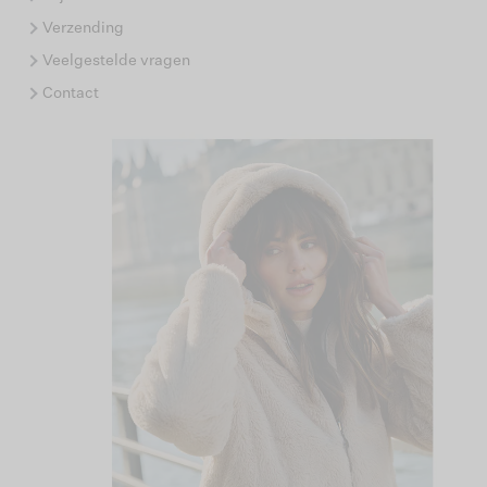
Verzending
Veelgestelde vragen
Contact