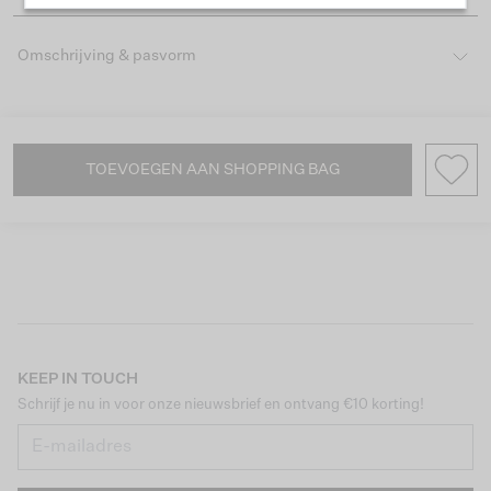
Omschrijving & pasvorm
TOEVOEGEN AAN SHOPPING BAG
KEEP IN TOUCH
Schrijf je nu in voor onze nieuwsbrief en ontvang €10 korting!