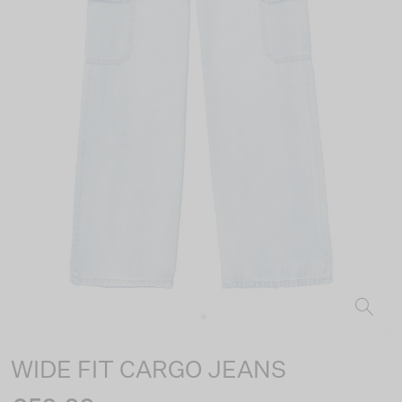
WIDE FIT CARGO JEANS