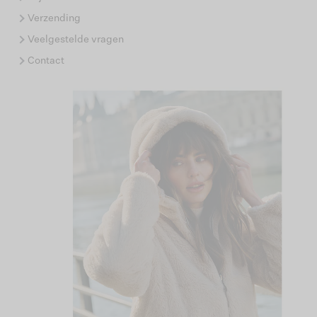
Verzending
Veelgestelde vragen
Contact