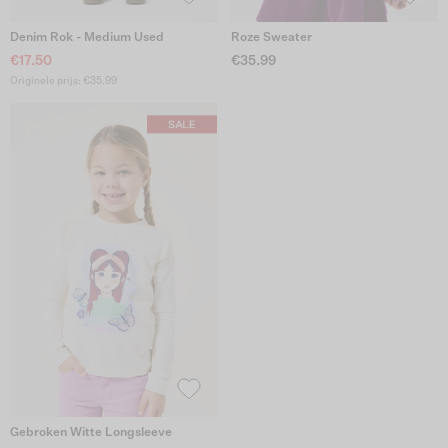
Denim Rok - Medium Used
Roze Sweater
€17.50
€35.99
Originele prijs: €35.99
Gebroken Witte Longsleeve