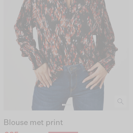
Blouse met print