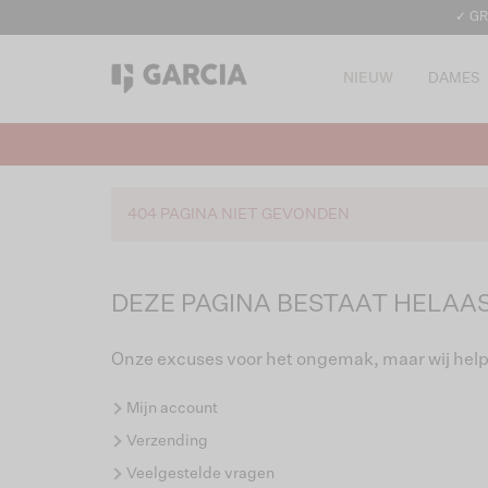
✓ GR
NIEUW
DAMES
404 PAGINA NIET GEVONDEN
DEZE PAGINA BESTAAT HELAAS
Onze excuses voor het ongemak, maar wij help
Mijn account
Verzending
Veelgestelde vragen