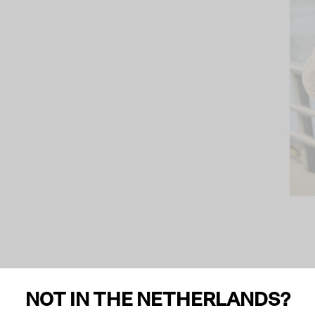
NOT IN THE NETHERLANDS?