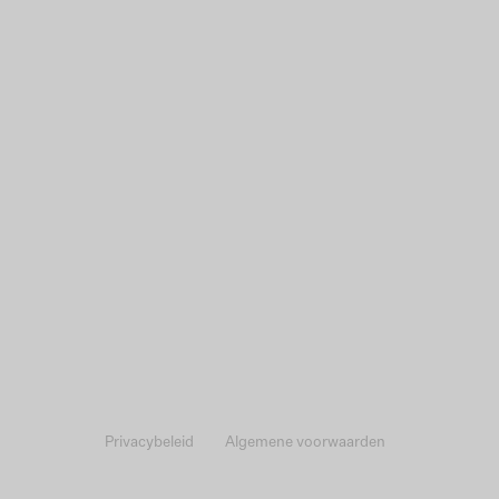
Privacybeleid
Algemene voorwaarden