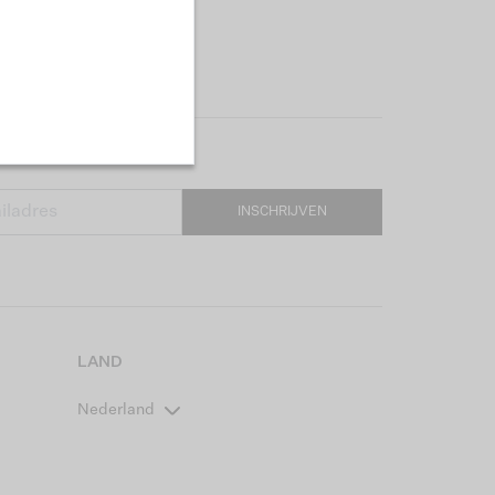
INSCHRIJVEN
LAND
Nederland