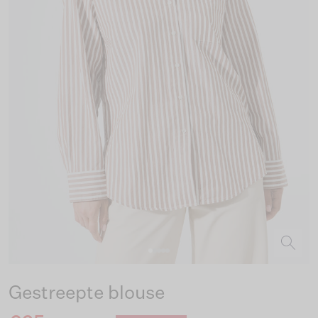
Gestreepte blouse