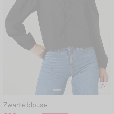
Zwarte blouse