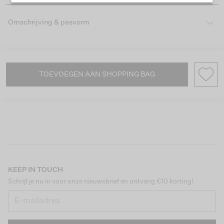
Omschrijving & pasvorm
TOEVOEGEN AAN SHOPPING BAG
KEEP IN TOUCH
Schrijf je nu in voor onze nieuwsbrief en ontvang €10 korting!