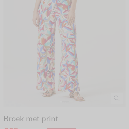
Broek met print