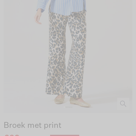
Broek met print