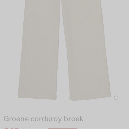
Groene corduroy broek