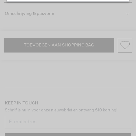
Omschrijving & pasvorm
TOEVOEGEN AAN SHOPPING BAG
KEEP IN TOUCH
Schrijf je nu in voor onze nieuwsbrief en ontvang €10 korting!