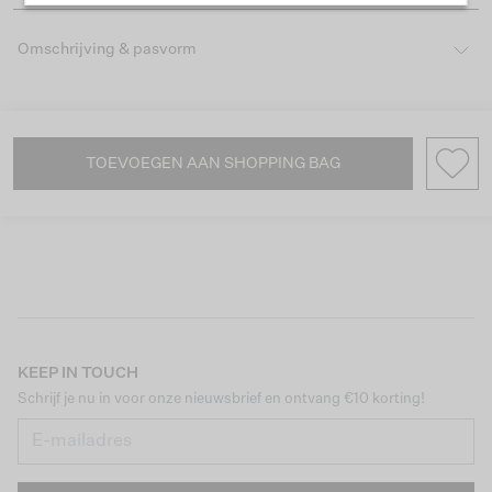
Omschrijving & pasvorm
TOEVOEGEN AAN SHOPPING BAG
KEEP IN TOUCH
Schrijf je nu in voor onze nieuwsbrief en ontvang €10 korting!