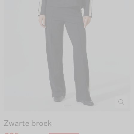
Zwarte broek