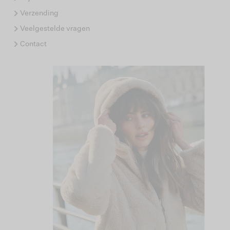
Verzending
Veelgestelde vragen
Contact