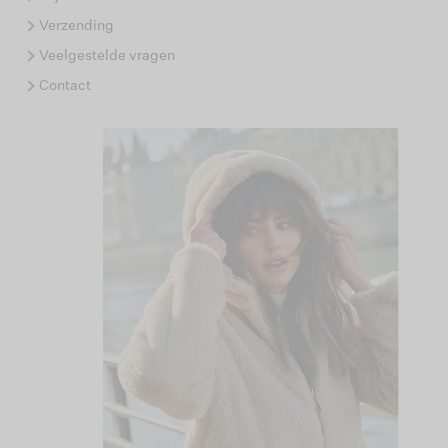
Verzending
Veelgestelde vragen
Contact