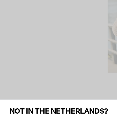
NOT IN THE NETHERLANDS?