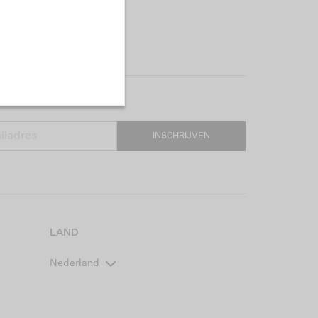
INSCHRIJVEN
LAND
Nederland