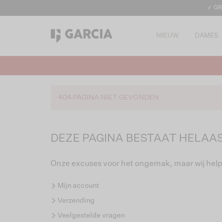
✓ GR
NIEUW
DAMES
404 PAGINA NIET GEVONDEN
DEZE PAGINA BESTAAT HELAAS
Onze excuses voor het ongemak, maar wij help
Mijn account
Verzending
Veelgestelde vragen