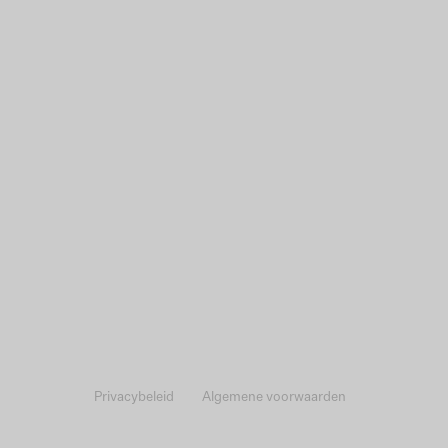
Privacybeleid
Algemene voorwaarden