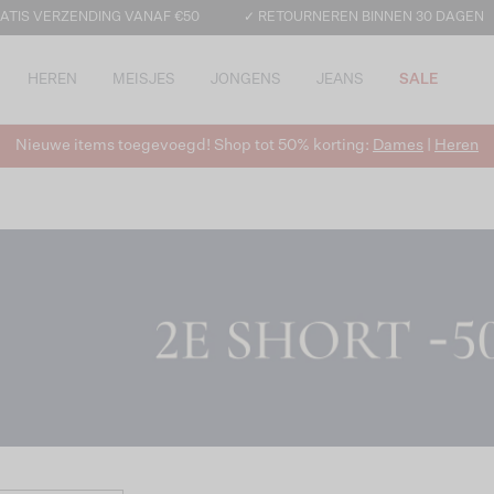
ATIS VERZENDING VANAF €50
✓ RETOURNEREN BINNEN 30 DAGEN
HEREN
MEISJES
JONGENS
JEANS
SALE
Nieuwe items toegevoegd! Shop tot 50% korting:
Dames
|
Heren