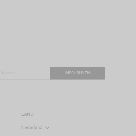
INSCHRIJVEN
LAND
Nederland