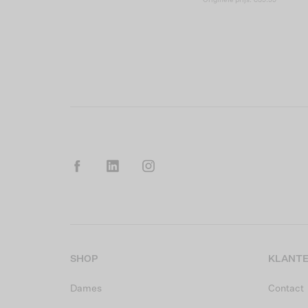
SHOP
KLANTE
Dames
Contact