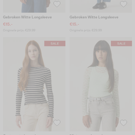
Gebroken Witte Longsleeve
Gebroken Witte Longsleeve
€15.-
€15.-
Originele prijs: €29.99
Originele prijs: €29.99