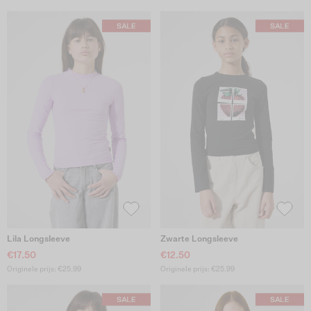
Lila Longsleeve
Zwarte Longsleeve
€17.50
€12.50
Originele prijs: €25.99
Originele prijs: €25.99