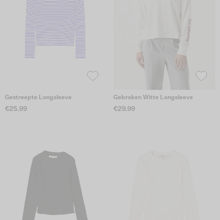
Gestreepte Longsleeve
Gebroken Witte Longsleeve
€25.99
€29.99