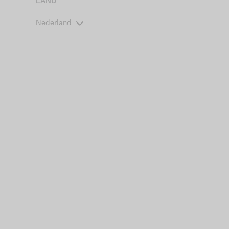
LAND
Nederland