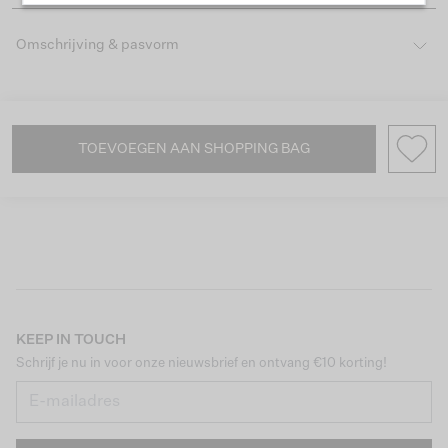
Omschrijving & pasvorm
TOEVOEGEN AAN SHOPPING BAG
KEEP IN TOUCH
Schrijf je nu in voor onze nieuwsbrief en ontvang €10 korting!